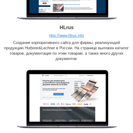
HLrus
http://www.hlrus.info
Создание корпоративного сайта для фирмы, реализующей
продукцию Hutterer&Lechner в России. На странице выложен каталог
товаров, документация по этим товарам, а также много других
документов.