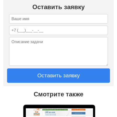
Оставить заявку
Оставить заявку
Смотрите также