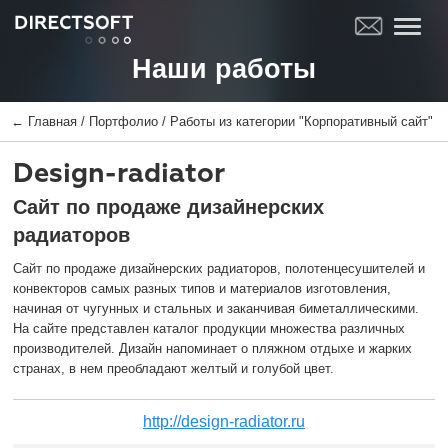
Наши работы
←
Главная
/
Портфолио
/
Работы из категории "Корпоративный сайт"
Design-radiator
Сайт по продаже дизайнерских
радиаторов
Сайт по продаже дизайнерских радиаторов, полотенцесушителей и
конвекторов самых разных типов и материалов изготовления,
начиная от чугунных и стальных и заканчивая биметаллическими.
На сайте представлен каталог продукции множества различных
производителей. Дизайн напоминает о пляжном отдыхе и жарких
странах, в нем преобладают желтый и голубой цвет.
http://design-radiator.ru