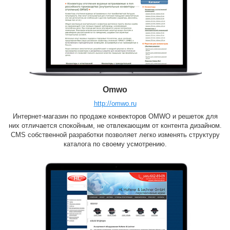
Omwo
http://omwo.ru
Интернет-магазин по продаже конвекторов OMWO и решеток для
них отличается спокойным, не отвлекающим от контента дизайном.
CMS собственной разработки позволяет легко изменять структуру
каталога по своему усмотрению.